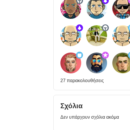
27 παρακολουθήσεις
Σχόλια
Δεν υπάρχουν σχόλια ακόμα