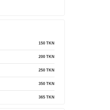
150 TKN
200 TKN
250 TKN
350 TKN
365 TKN