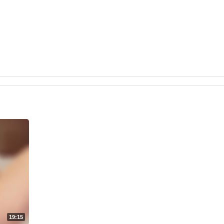
19:15